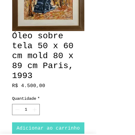
Óleo sobre
tela 50 x 60
cm mold 80 x
89 cm Paris,
1993
Preço
R$ 4.500,00
Quantidade
*
Adicionar ao carrinho