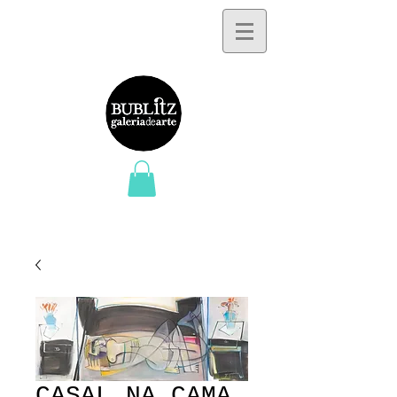
CASAL NA CAMA