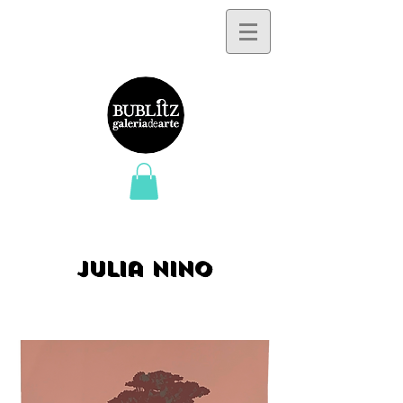
Julia Nino