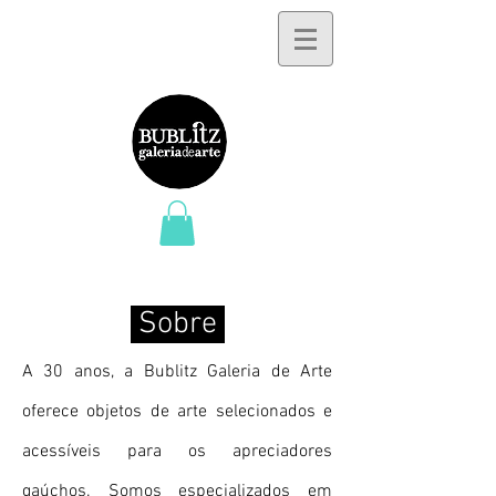
S
obre
A 30 anos, a Bublitz Galeria de Arte
oferece objetos de arte selecionados e
acessíveis para os apreciadores
gaúchos. Somos especializados em