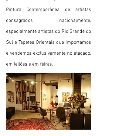
Pintura Contemporânea de artistas
consagrados nacionalmente,
especialmente artistas do Rio Grande do
Sul e Tapetes Orientais que importamos
e vendemos exclusivamente no atacado,
em leilões e em feiras.