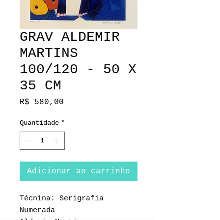
GRAV ALDEMIR
MARTINS
100/120 - 50 X
35 CM
Preço
R$ 580,00
Quantidade
*
Adicionar ao carrinho
Técnina: Serigrafia
Numerada