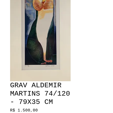
GRAV ALDEMIR
MARTINS 74/120
- 79X35 CM
Preço
R$ 1.500,00