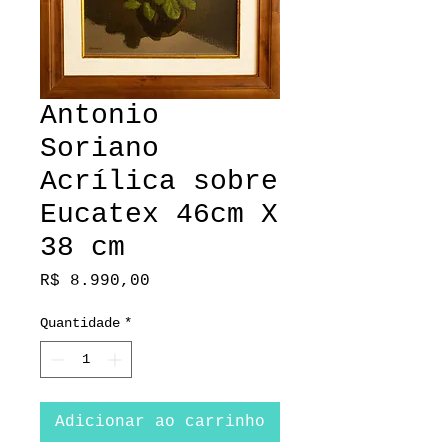
Antonio
Soriano
Acrílica sobre
Eucatex 46cm X
38 cm
Preço
R$ 8.990,00
Quantidade
*
Adicionar ao carrinho