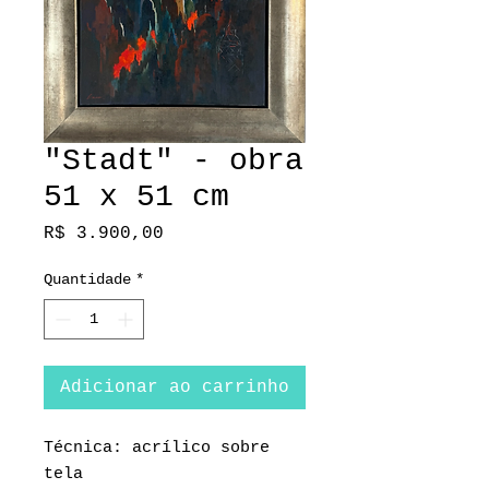
"Stadt" - obra
51 x 51 cm
Preço
R$ 3.900,00
Quantidade
*
Adicionar ao carrinho
Técnica: acrílico sobre
tela